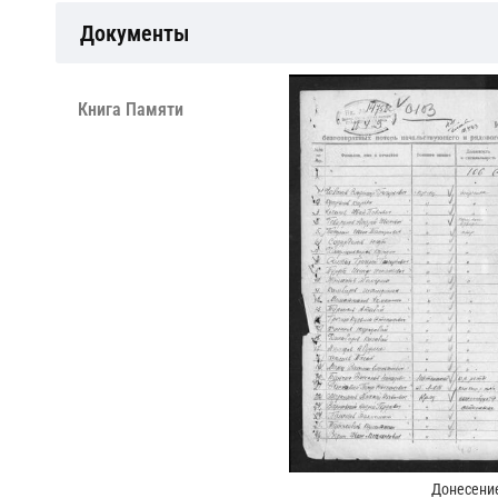
Документы
Книга Памяти
Донесение