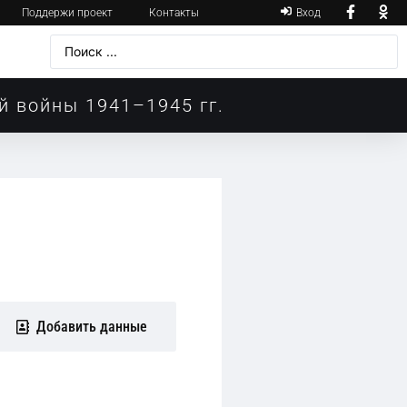
Поддержи проект
Контакты
Вход
й войны 1941–1945 гг.
Добавить данные