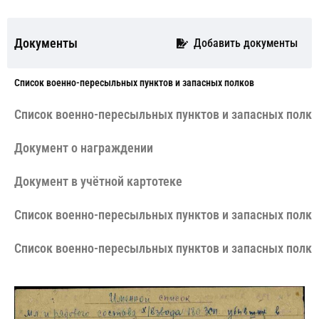
Документы
Добавить документы
Cписок военно-пересыльных пунктов и запасных полков
Cписок военно-пересыльных пунктов и запасных полко
Документ о награждении
Документ в учётной картотеке
Cписок военно-пересыльных пунктов и запасных полко
Cписок военно-пересыльных пунктов и запасных полко