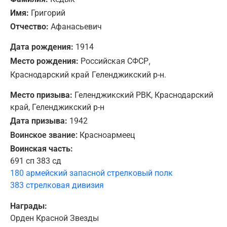
Имя:
Григорий
Отчество:
Афанасьевич
Дата рождения:
1914
,
Место рождения:
Российская СФСР
Краснодарский край
Геленджикский р-н.
Место призыва:
Геленджикский РВК, Краснодарский
край, Геленджикский р-н
Дата призыва:
1942
Воинское звание:
Красноармеец
Воинская часть:
691 сп 383 сд
180 армейский запасной стрелковый полк
383 стрелковая дивизия
Награды:
Орден Красной Звезды