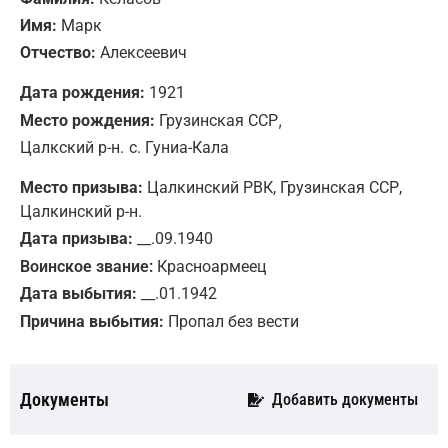
Имя:
Марк
Отчество:
Алексеевич
Дата рождения:
1921
,
Место рождения:
Грузинская ССР
Цалкский р-н.
с. Гуниа-Кала
Место призыва:
Цалкинский РВК, Грузинская ССР,
Цалкинский р-н.
Дата призыва:
__.09.1940
Воинское звание:
Красноармеец
Дата выбытия:
__.01.1942
Причина выбытия:
Пропал без вести
Документы
Добавить документы