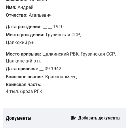
Имя:
Андрей
Отчество:
Агапьевич
Дата рождения:
__.__.1910
,
Место рождения:
Грузинская ССР
Цалкский р-н.
Место призыва:
Цалкинский РВК, Грузинская ССР,
Цалкинский р-н.
Дата призыва:
__.09.1942
Воинское звание:
Красноармеец
Воинская часть:
4 тыл. брраз РГК
Документы
Добавить документы