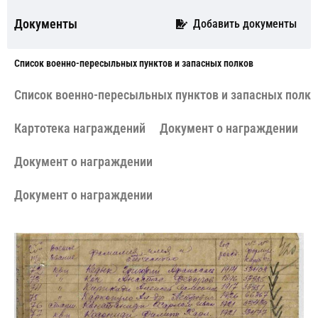
Документы
Добавить документы
Cписок военно-пересыльных пунктов и запасных полков
Cписок военно-пересыльных пунктов и запасных полко
Картотека награждений
Документ о награждении
Документ о награждении
Документ о награждении