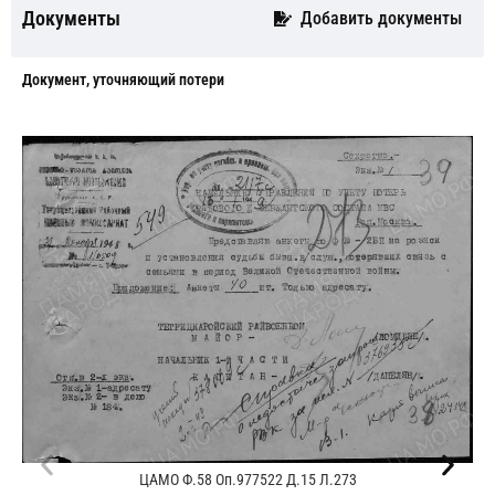
Документы
Добавить документы
Документ, уточняющий потери
ЦАМО Ф.58 Оп.977522 Д.15 Л.273