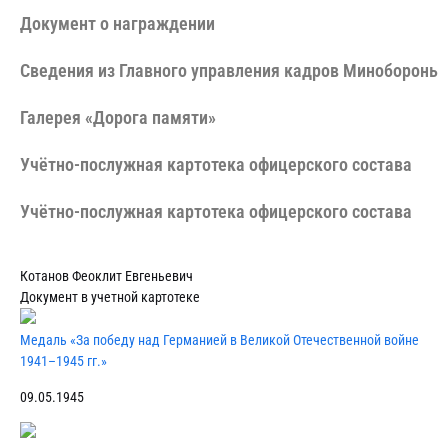
Документ о награждении
Сведения из Главного управления кадров Минобороны 
Галерея «Дорога памяти»
Учётно-послужная картотека офицерского состава
Учётно-послужная картотека офицерского состава
Котанов Феоклит Евгеньевич
Документ в учетной картотеке
Медаль «За победу над Германией в Великой Отечественной войне
1941–1945 гг.»
09.05.1945