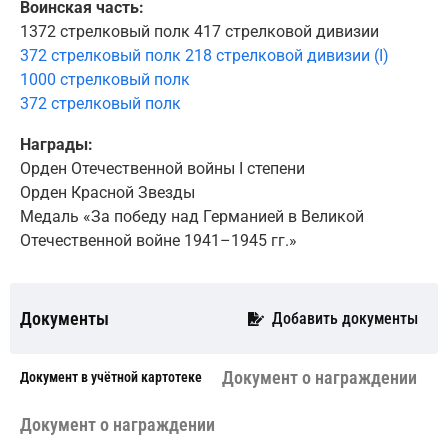
Воинская часть:
1372 стрелковый полк 417 стрелковой дивизии
372 стрелковый полк 218 стрелковой дивизии (I)
1000 стрелковый полк
372 стрелковый полк
Награды:
Орден Отечественной войны I степени
Орден Красной Звезды
Медаль «За победу над Германией в Великой
Отечественной войне 1941–1945 гг.»
Документы
Добавить документы
Документ о награждении
Документ в учётной картотеке
Документ о награждении