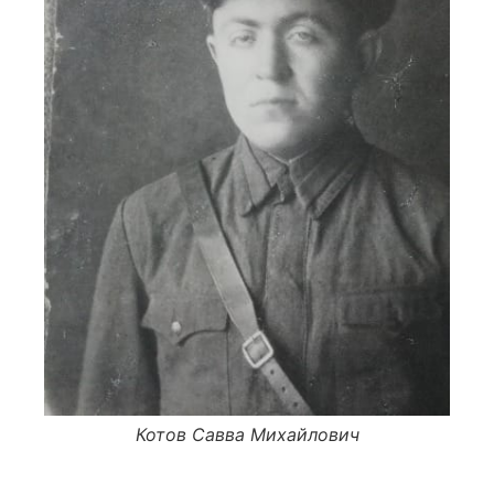
Котов Савва Михайлович