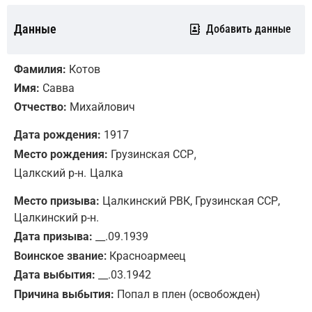
Данные
Добавить данные
Фамилия:
Котов
Имя:
Савва
Отчество:
Михайлович
Дата рождения:
1917
,
Место рождения:
Грузинская ССР
Цалкский р-н.
Цалка
Место призыва:
Цалкинский РВК, Грузинская ССР,
Цалкинский р-н.
Дата призыва:
__.09.1939
Воинское звание:
Красноармеец
Дата выбытия:
__.03.1942
Причина выбытия:
Попал в плен (освобожден)