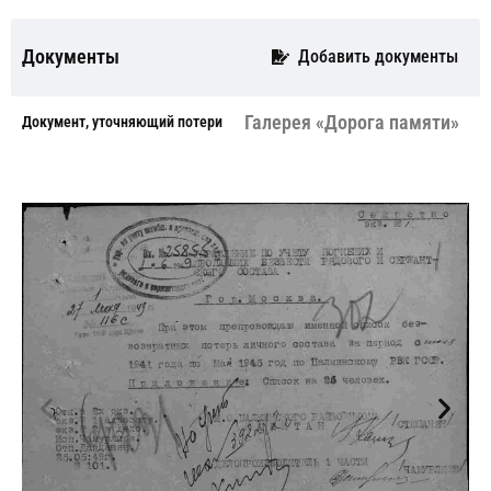
Документы
Добавить документы
Галерея «Дорога памяти»
Документ, уточняющий потери