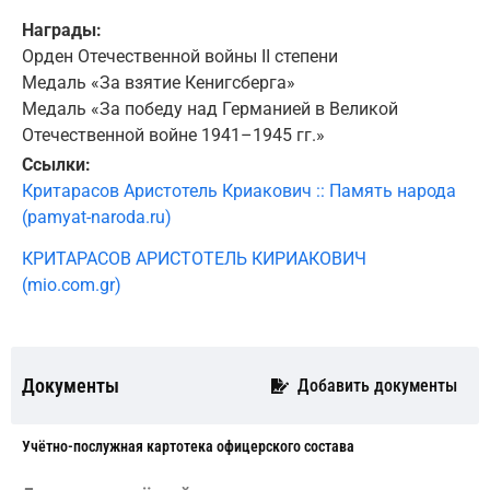
Награды:
Орден Отечественной войны II степени
Медаль «За взятие Кенигсберга»
Медаль «За победу над Германией в Великой
Отечественной войне 1941–1945 гг.»
Ссылки:
Критарасов Аристотель Криакович :: Память народа
(pamyat-naroda.ru)
КРИТАРАСОВ АРИСТОТЕЛЬ КИРИАКОВИЧ
(mio.com.gr)
Документы
Добавить документы
Учётно-послужная картотека офицерского состава