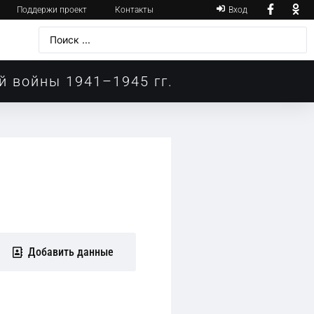
Поддержи проект
Контакты
Вход
й войны 1941–1945 гг.
Добавить данные