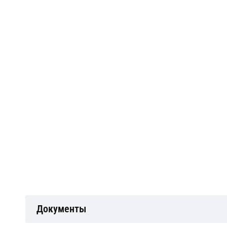
Документы