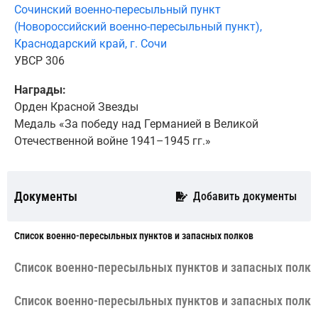
Сочинский военно-пересыльный пункт
(Новороссийский военно-пересыльный пункт),
Краснодарский край, г. Сочи
УВСР 306
Награды:
Орден Красной Звезды
Медаль «За победу над Германией в Великой
Отечественной войне 1941–1945 гг.»
Документы
Добавить документы
Cписок военно-пересыльных пунктов и запасных полков
Cписок военно-пересыльных пунктов и запасных полко
Cписок военно-пересыльных пунктов и запасных полко