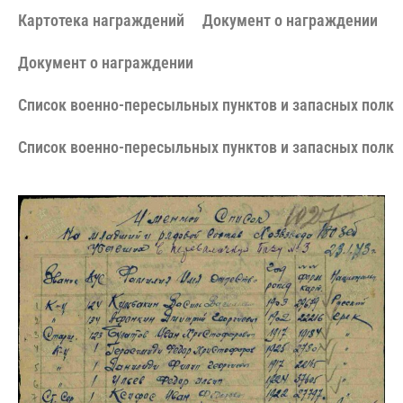
Картотека награждений
Документ о награждении
Документ о награждении
Cписок военно-пересыльных пунктов и запасных полко
Cписок военно-пересыльных пунктов и запасных полко