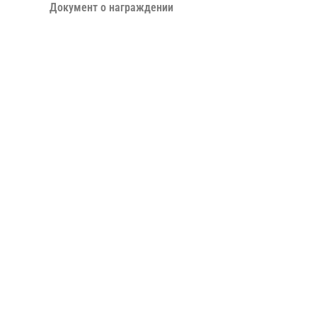
Документ о награждении