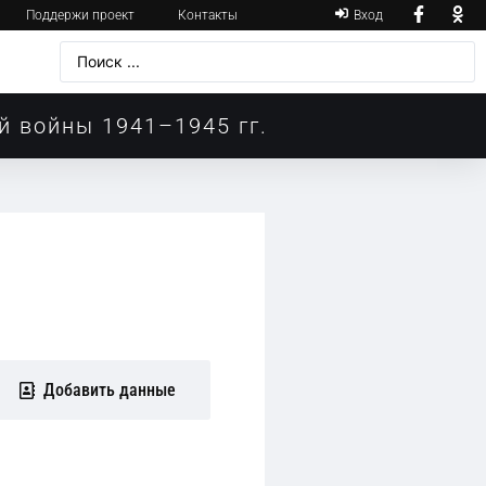
Поддержи проект
Контакты
Вход
й войны 1941–1945 гг.
Добавить данные