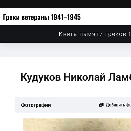
Греки ветераны 1941–1945
Книга памяти греков 
Кудуков Николай Лам
Фотографии
Добавить ф