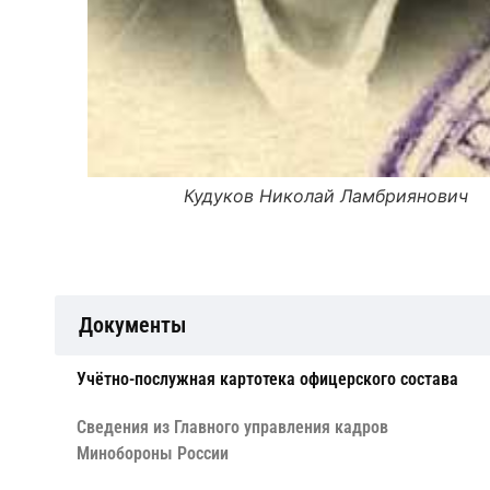
Кудуков Николай Ламбриянович
Документы
Учётно-послужная картотека офицерского состава
Сведения из Главного управления кадров
Минобороны России