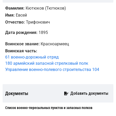
Фамилия:
Кютюков (Тютюков)
Имя:
Евсей
Отчество:
Трифонович
Дата рождения:
1895
Воинское звание:
Красноармеец
Воинская часть:
61 военно-дорожный отряд
180 армейский запасной стрелковый полк
Управление военно-полевого строительства 104
Документы
Добавить документы
Cписок военно-пересыльных пунктов и запасных полков