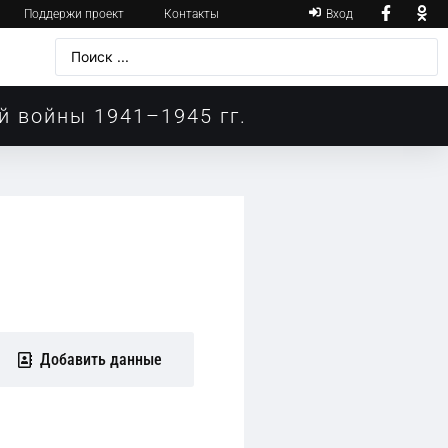
Поддержи проект
Контакты
Вход
й войны 1941–1945 гг.
Добавить данные