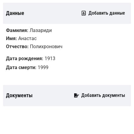
Данные
Добавить данные
Фамилия:
Лазариди
Имя:
Анастас
Отчество:
Полихронович
Дата рождения:
1913
Дата смерти:
1999
Документы
Добавить документы