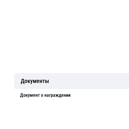
Документы
Документ о награждении