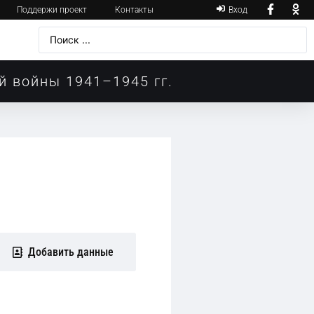
Поддержи проект
Контакты
Вход
й войны 1941–1945 гг.
Добавить данные