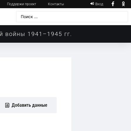
Поддержи проект
Контакты
Вход
й войны 1941–1945 гг.
Добавить данные