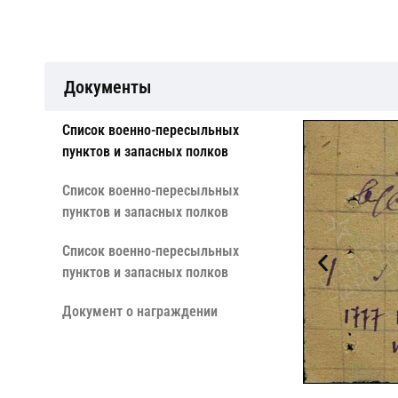
Документы
Cписок военно-пересыльных
пунктов и запасных полков
Cписок военно-пересыльных
пунктов и запасных полков
Cписок военно-пересыльных
пунктов и запасных полков
Документ о награждении