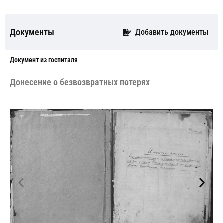
Документы
Добавить документы
Документ из госпиталя
Донесение о безвозвратных потерях