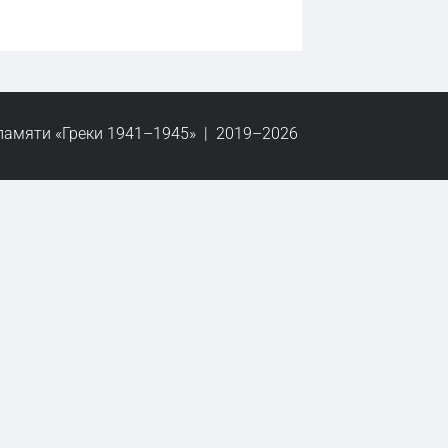
памяти «Греки 1941–1945» | 2019–2026