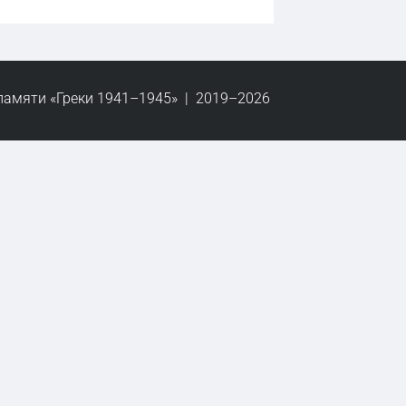
памяти «Греки 1941–1945» | 2019–2026