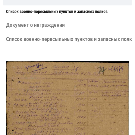
Cписок военно-пересыльных пунктов и запасных полков
Документ о награждении
Cписок военно-пересыльных пунктов и запасных полко