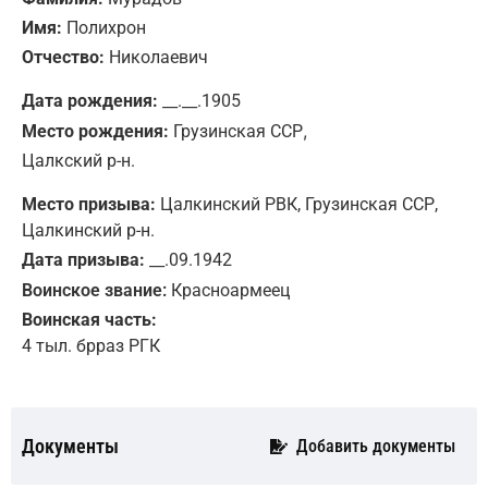
Имя:
Полихрон
Отчество:
Николаевич
Дата рождения:
__.__.1905
,
Место рождения:
Грузинская ССР
Цалкский р-н.
Место призыва:
Цалкинский РВК, Грузинская ССР,
Цалкинский р-н.
Дата призыва:
__.09.1942
Воинское звание:
Красноармеец
Воинская часть:
4 тыл. брраз РГК
Документы
Добавить документы