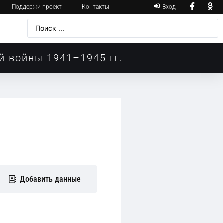
Поддержи проект
Контакты
Вход
й войны 1941–1945 гг.
Добавить данные