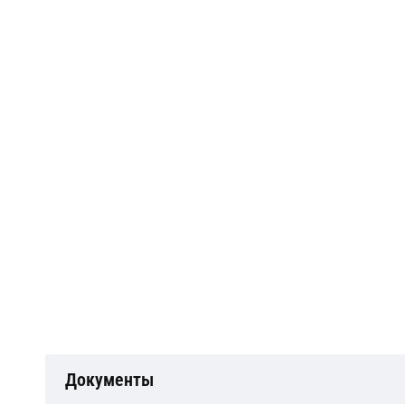
Документы