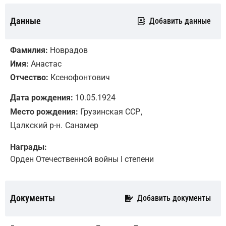
Данные
Добавить данные
Фамилия:
Новрадов
Имя:
Анастас
Отчество:
Ксенофонтович
Дата рождения:
10.05.1924
,
Место рождения:
Грузинская ССР
Цалкский р-н.
Санамер
Награды:
Орден Отечественной войны I степени
Документы
Добавить документы