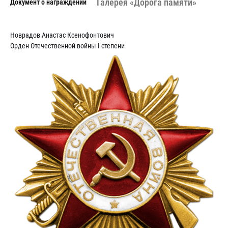
Галерея «Дорога памяти»
Документ о награждении
Новрадов Анастас Ксенофонтович
Орден Отечественной войны I степени