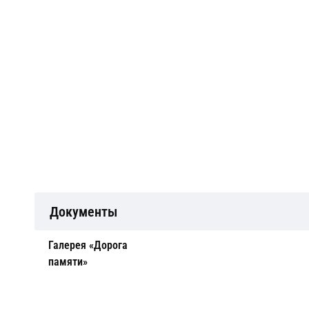
Документы
Галерея «Дорога
памяти»