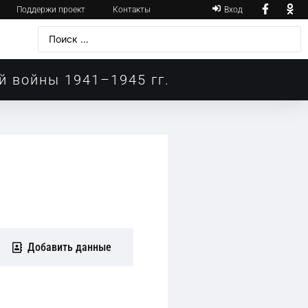
Поддержи проект
Контакты
Вход
й войны 1941–1945 гг.
Добавить данные