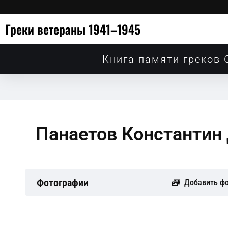
Греки ветераны 1941–1945
Книга памяти греков 
Панаетов Константин
Фотографии
Добавить ф