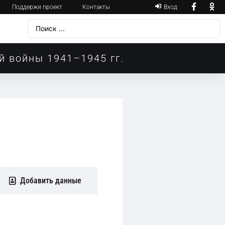
Поддержи проект
Контакты
Вход
й войны 1941–1945 гг.
Добавить данные