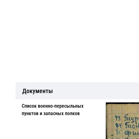
Документы
Cписок военно-пересыльных
пунктов и запасных полков