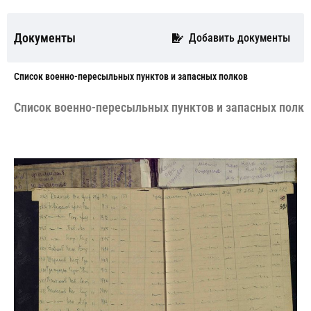
Документы
Добавить документы
Cписок военно-пересыльных пунктов и запасных полков
Cписок военно-пересыльных пунктов и запасных полко