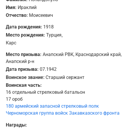
Имя:
Ираклий
Отчество:
Моисеевич
Дата рождения:
1918
,
Место рождения:
Турция
Карс
Место призыва:
Анапский РВК, Краснодарский край,
Анапский р-н
Дата призыва:
07.1942
Воинское звание:
Старший сержант
Воинская часть:
16 отдельный стрелковый батальон
17 ороб
180 армейский запасной стрелковый полк
Черноморская группа войск Закавказского фронта
Награды: