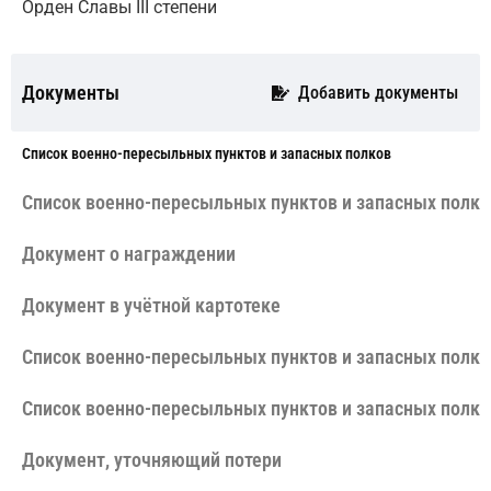
Орден Славы III степени
Документы
Добавить документы
Cписок военно-пересыльных пунктов и запасных полков
Cписок военно-пересыльных пунктов и запасных полко
Документ о награждении
Документ в учётной картотеке
Cписок военно-пересыльных пунктов и запасных полко
Cписок военно-пересыльных пунктов и запасных полко
Документ, уточняющий потери