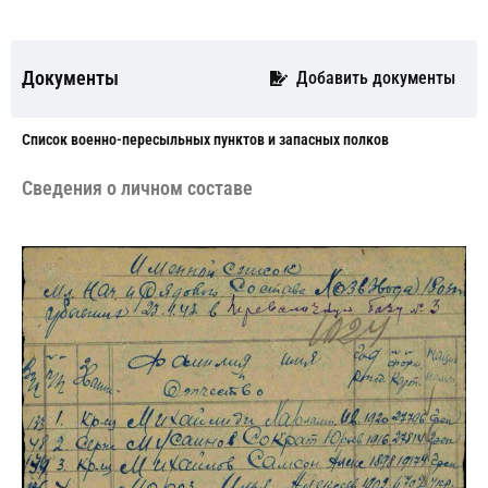
Документы
Добавить документы
Cписок военно-пересыльных пунктов и запасных полков
Сведения о личном составе