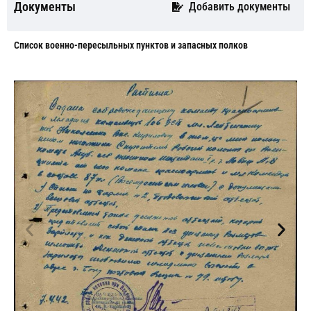
Документы
Добавить документы
Cписок военно-пересыльных пунктов и запасных полков