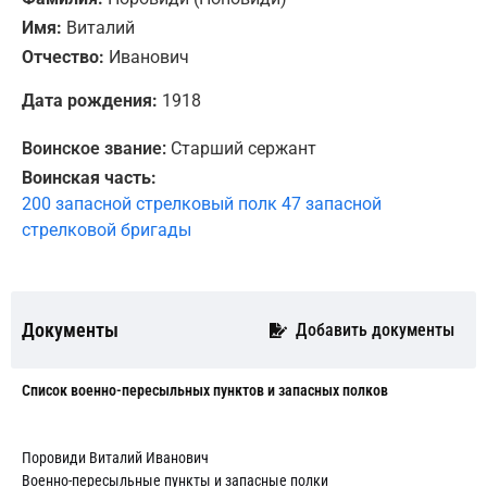
Имя:
Виталий
Отчество:
Иванович
Дата рождения:
1918
Воинское звание:
Старший сержант
Воинская часть:
200 запасной стрелковый полк 47 запасной
стрелковой бригады
Документы
Добавить документы
Cписок военно-пересыльных пунктов и запасных полков
Поровиди Виталий Иванович
Военно-пересыльные пункты и запасные полки