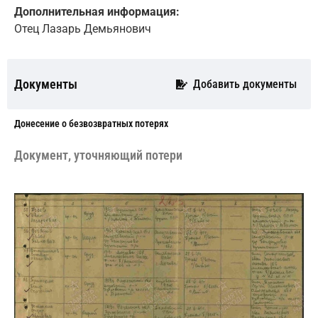
Дополнительная информация:
Отец Лазарь Демьянович
Документы
Добавить документы
Донесение о безвозвратных потерях
Документ, уточняющий потери