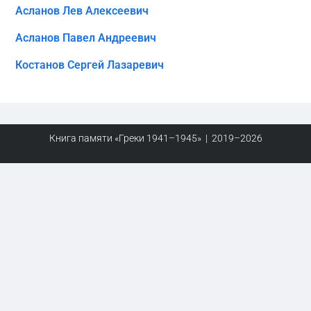
Асланов Лев Алексеевич
Асланов Павел Андреевич
Костанов Сергей Лазаревич
Книга памяти «Греки 1941–1945» | 2019–2026