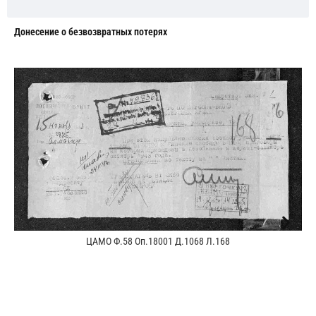
Донесение о безвозвратных потерях
ЦАМО Ф.58 Оп.18001 Д.1068 Л.168