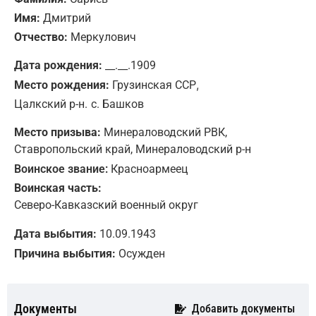
Имя:
Дмитрий
Отчество:
Меркулович
Дата рождения:
__.__.1909
,
Место рождения:
Грузинская ССР
Цалкский р-н.
с. Башков
Место призыва:
Минераловодский РВК,
Ставропольский край, Минераловодский р-н
Воинское звание:
Красноармеец
Воинская часть:
Северо-Кавказский военный округ
Дата выбытия:
10.09.1943
Причина выбытия:
Осужден
Документы
Добавить документы