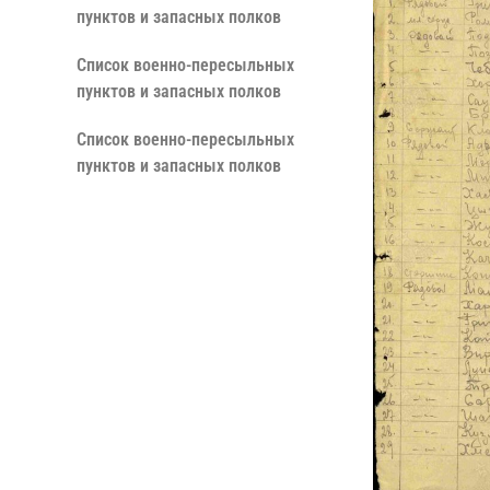
пунктов и запасных полков
Cписок военно-пересыльных
пунктов и запасных полков
Cписок военно-пересыльных
пунктов и запасных полков