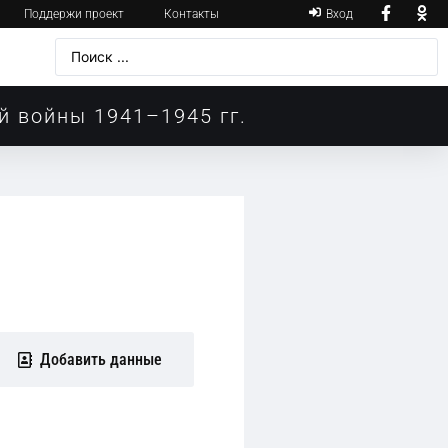
Поддержи проект
Контакты
Вход
й войны 1941–1945 гг.
Добавить данные