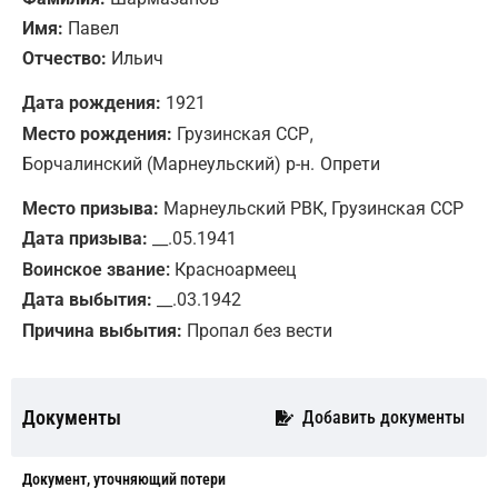
Имя:
Павел
Отчество:
Ильич
Дата рождения:
1921
,
Место рождения:
Грузинская ССР
Борчалинский (Марнеульский) р-н.
Опрети
Место призыва:
Марнеульский РВК, Грузинская ССР
Дата призыва:
__.05.1941
Воинское звание:
Красноармеец
Дата выбытия:
__.03.1942
Причина выбытия:
Пропал без вести
Документы
Добавить документы
Документ, уточняющий потери