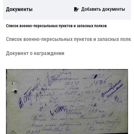
Документы
Добавить документы
Cписок военно-пересыльных пунктов и запасных полков
Cписок военно-пересыльных пунктов и запасных полко
Документ о награждении