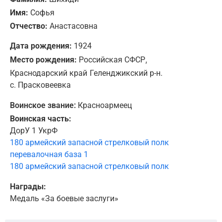
Имя:
Софья
Отчество:
Анастасовна
Дата рождения:
1924
,
Место рождения:
Российская СФСР
Краснодарский край
Геленджикский р-н.
с. Прасковеевка
Воинское звание:
Красноармеец
Воинская часть:
ДорУ 1 УкрФ
180 армейский запасной стрелковый полк
перевалочная база 1
180 армейский запасной стрелковый полк
Награды:
Медаль «За боевые заслуги»