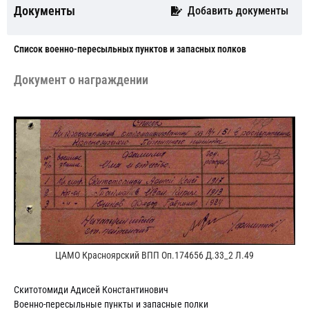
Документы
Добавить документы
Cписок военно-пересыльных пунктов и запасных полков
Документ о награждении
ЦАМО Красноярский ВПП Оп.174656 Д.33_2 Л.49
Скитотомиди Адисей Константинович
Военно-пересыльные пункты и запасные полки