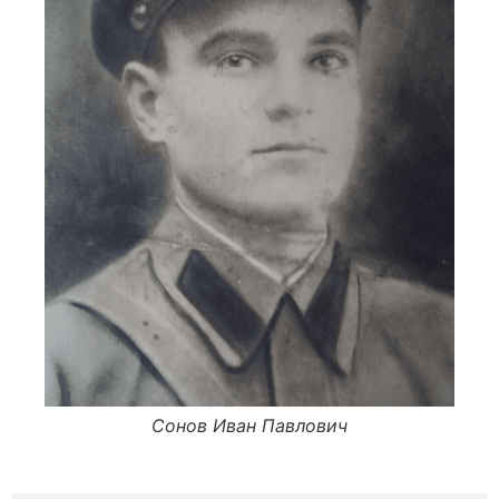
Сонов Иван Павлович