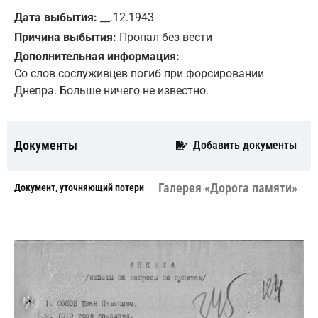
Дата выбытия:
__.12.1943
Причина выбытия:
Пропал без вести
Дополнительная информация:
Со слов сослуживцев погиб при форсировании
Днепра. Больше ничего не известно.
Документы
Добавить документы
Галерея «Дорога памяти»
Документ, уточняющий потери