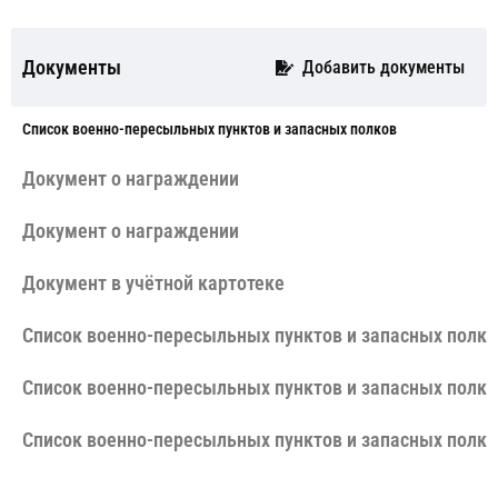
Документы
Добавить документы
Cписок военно-пересыльных пунктов и запасных полков
Документ о награждении
Документ о награждении
Документ в учётной картотеке
Cписок военно-пересыльных пунктов и запасных полко
Cписок военно-пересыльных пунктов и запасных полко
Cписок военно-пересыльных пунктов и запасных полко