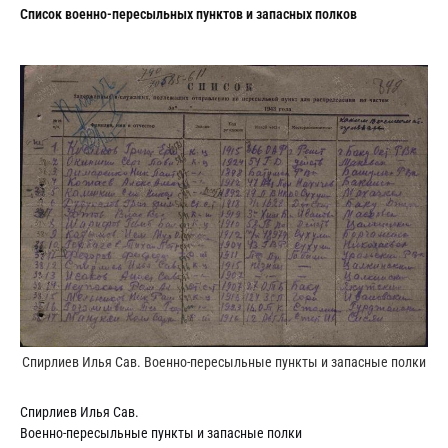
Cписок военно-пересыльных пунктов и запасных полков
Спирлиев Илья Сав. Военно-пересыльные пункты и запасные полки
Спирлиев Илья Сав.
Военно-пересыльные пункты и запасные полки