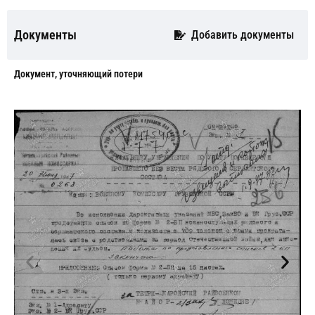
Документы
Добавить документы
Документ, уточняющий потери