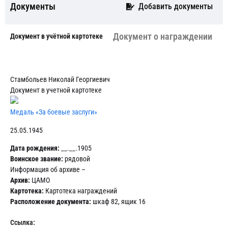
Документы
Добавить документы
Документ о награждении
Документ в учётной картотеке
Стамбольев Николай Георгиевич
Документ в учетной картотеке
Медаль «За боевые заслуги»
25.05.1945
Дата рождения:
__.__.1905
Воинское звание:
рядовой
Информация об архиве –
Архив:
ЦАМО
Картотека:
Картотека награждений
Расположение документа:
шкаф 82, ящик 16
Ссылка: