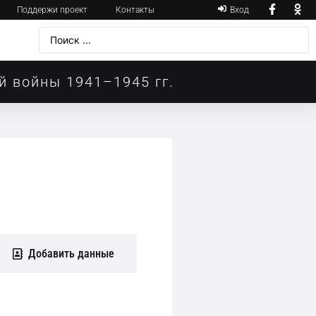
Поддержи проект
Контакты
Вход
й войны 1941–1945 гг.
Добавить данные