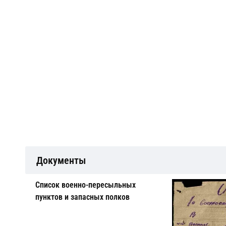
Документы
Cписок военно-пересыльных
пунктов и запасных полков