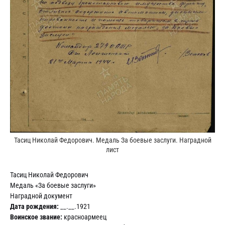
Тасиц Николай Федорович. Медаль За боевые заслуги. Наградной
лист
Тасиц Николай Федорович
Медаль «За боевые заслуги»
Наградной документ
Дата рождения:
__.__.1921
Воинское звание:
красноармеец