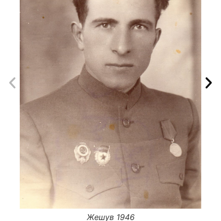
Жешув 1946