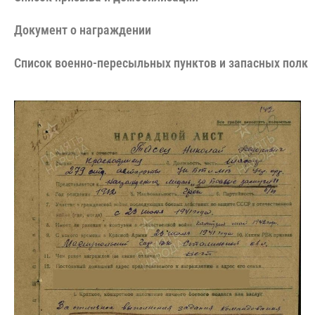
Документ о награждении
Cписок военно-пересыльных пунктов и запасных полко