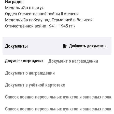
Награды:
Медаль «За отвагу»
Орден Отечественной войны II степени
Медаль «За победу над Германией в Великой
Отечественной войне 1941–1945 гг.»
Документы
Добавить документы
Документ о награждении
Документ о награждении
Документ о награждении
Документ в учётной картотеке
Cписок военно-пересыльных пунктов и запасных полко
Cписок военно-пересыльных пунктов и запасных полко