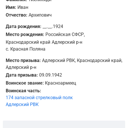
Имя:
Иван
Отчество:
Архипович
Дата рождения:
__.__.1924
,
Место рождения:
Российская СФСР
Краснодарский край
Адлерский р-н
с. Красная Поляна
Место призыва:
Адлерский РВК, Краснодарский край,
Адлерский р-н
Дата призыва:
09.09.1942
Воинское звание:
Красноармеец
Воинская часть:
174 запасной стрелковый полк
Адлерский РВК