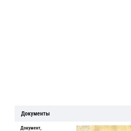
Документы
Документ,