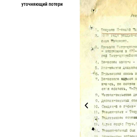
уточняющий потери