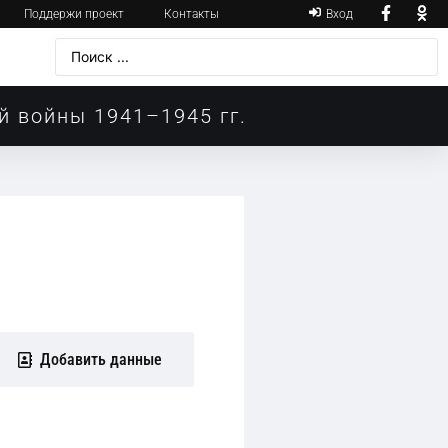
Поддержи проект
Контакты
Вход
й войны 1941–1945 гг.
Добавить данные