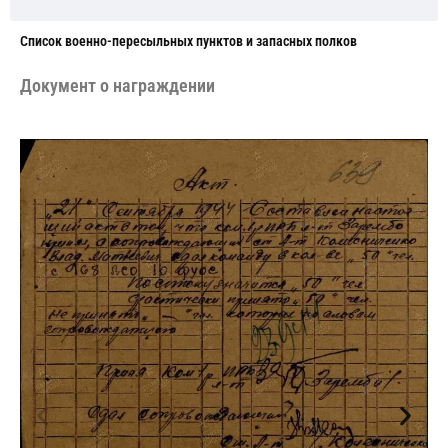
Cписок военно-пересыльных пунктов и запасных полков
Документ о награждении