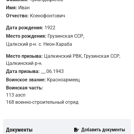
Имя:
Иван
Отчество:
Ксенофонтович
Дата рождения:
1922
,
Место рождения:
Грузинская ССР
Цалкский р-н.
с. Неон-Хараба
Место призыва:
Цалкинский РВК, Грузинская ССР,
Цалкинский р-н.
Дата призыва:
__.06.1943
Воинское звание:
Красноармеец
Воинская часть:
113 азсп
168 военно-строительный отряд
Документы
Добавить документы