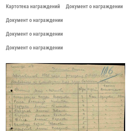
Картотека награждений
Документ о награждении
Документ о награждении
Документ о награждении
Документ о награждении