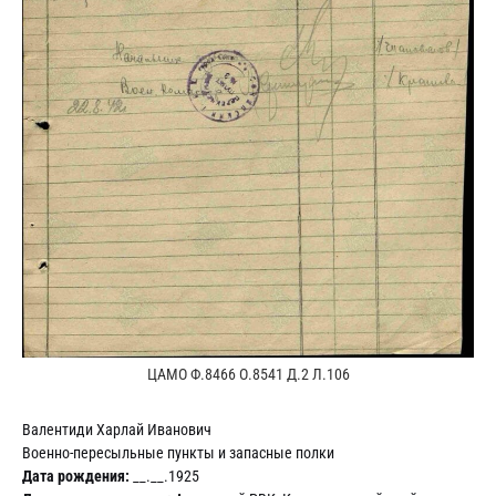
ЦАМО Ф.8466 О.8541 Д.2 Л.106
Валентиди Харлай Иванович
Военно-пересыльные пункты и запасные полки
Дата рождения:
__.__.1925