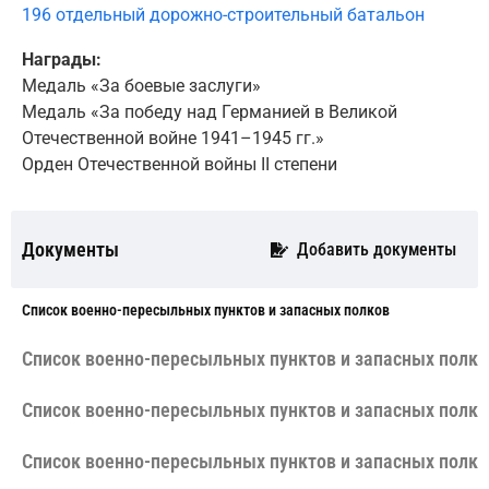
196 отдельный дорожно-строительный батальон
Награды:
Медаль «За боевые заслуги»
Медаль «За победу над Германией в Великой
Отечественной войне 1941–1945 гг.»
Орден Отечественной войны II степени
Документы
Добавить документы
Cписок военно-пересыльных пунктов и запасных полков
Cписок военно-пересыльных пунктов и запасных полко
Cписок военно-пересыльных пунктов и запасных полко
Cписок военно-пересыльных пунктов и запасных полко